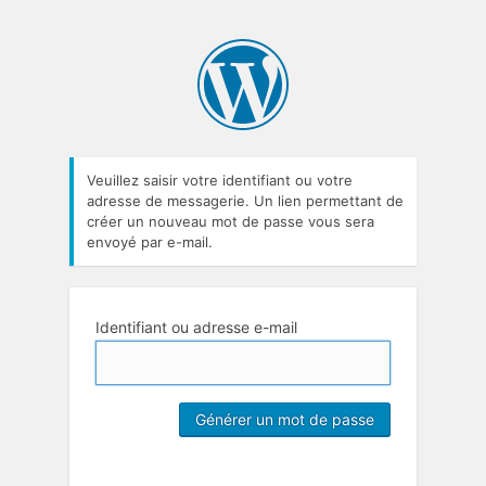
Veuillez saisir votre identifiant ou votre
adresse de messagerie. Un lien permettant de
créer un nouveau mot de passe vous sera
envoyé par e-mail.
Identifiant ou adresse e-mail