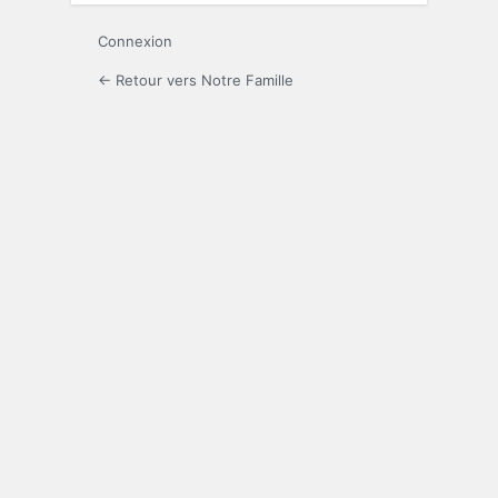
Connexion
← Retour vers Notre Famille